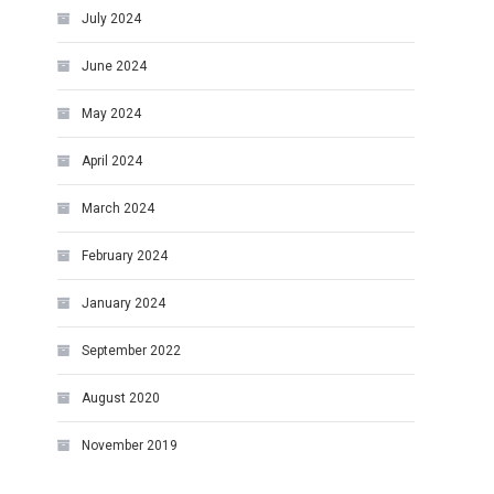
July 2024
June 2024
May 2024
April 2024
March 2024
February 2024
January 2024
September 2022
August 2020
November 2019