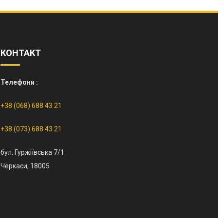
КОНТАКТ
Телефони :
+38 (068) 688 43 21
+38 (073) 688 43 21
бул. Гуржіївська 7/1
Черкаси, 18005