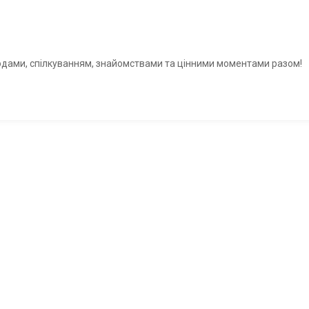
годами, спілкуванням, знайомствами та цінними моментами разом!