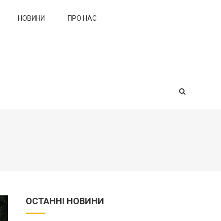
НОВИНИ
ПРО НАС
ОСТАННІ НОВИНИ