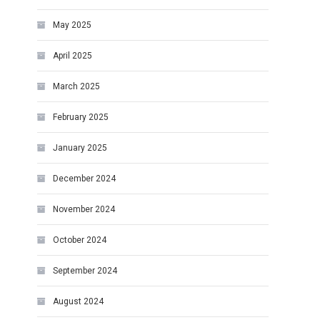
May 2025
April 2025
March 2025
February 2025
January 2025
December 2024
November 2024
October 2024
September 2024
August 2024