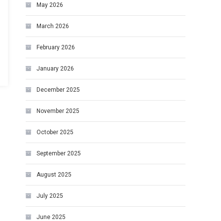
May 2026
March 2026
February 2026
January 2026
December 2025
November 2025
October 2025
September 2025
August 2025
July 2025
June 2025